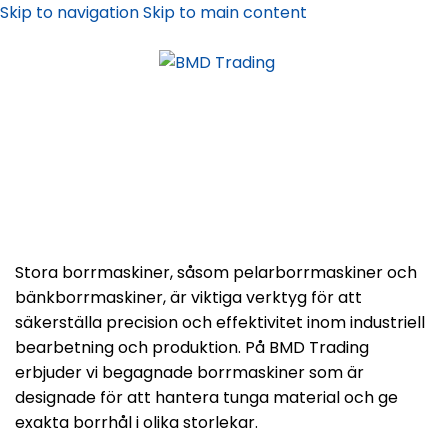
Skip to navigation
Skip to main content
BORRMASKINER
Stora borrmaskiner, såsom pelarborrmaskiner och
bänkborrmaskiner, är viktiga verktyg för att
säkerställa precision och effektivitet inom industriell
bearbetning och produktion. På BMD Trading
erbjuder vi begagnade borrmaskiner som är
designade för att hantera tunga material och ge
exakta borrhål i olika storlekar.