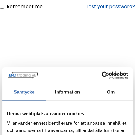
Remember me
Lost your password?
Samtycke
Information
Om
Denna webbplats använder cookies
Vi använder enhetsidentifierare för att anpassa innehållet
och annonserna till användarna, tillhandahålla funktioner