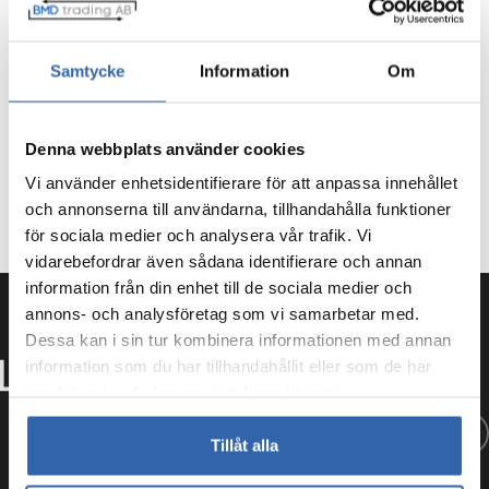
Samtycke
Information
Om
Denna webbplats använder cookies
Vi använder enhetsidentifierare för att anpassa innehållet
och annonserna till användarna, tillhandahålla funktioner
för sociala medier och analysera vår trafik. Vi
vidarebefordrar även sådana identifierare och annan
information från din enhet till de sociala medier och
annons- och analysföretag som vi samarbetar med.
Dessa kan i sin tur kombinera informationen med annan
information som du har tillhandahållit eller som de har
samlat in när du har använt deras tjänster.
Tillåt alla