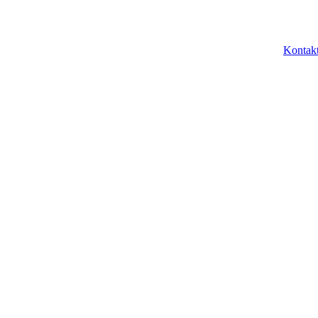
Kontak