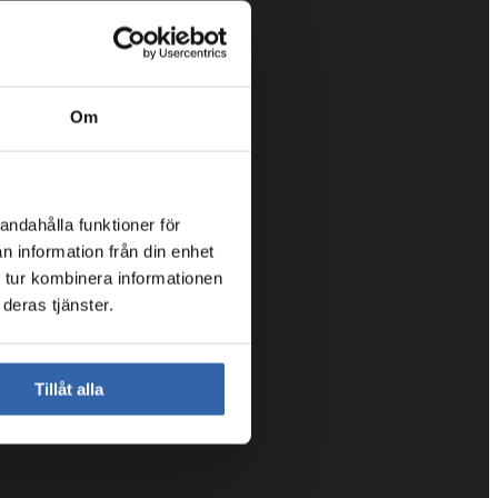
Om
andahålla funktioner för
n information från din enhet
 tur kombinera informationen
deras tjänster.
Tillåt alla