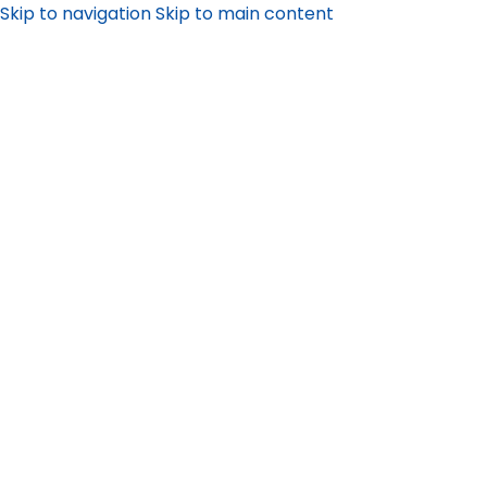
Skip to navigation
Skip to main content
KEDJETRANSP