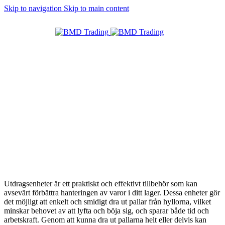
Skip to navigation
Skip to main content
Utdragsenheter
Utdragsenheter är ett praktiskt och effektivt tillbehör som kan
avsevärt förbättra hanteringen av varor i ditt lager. Dessa enheter gör
det möjligt att enkelt och smidigt dra ut pallar från hyllorna, vilket
minskar behovet av att lyfta och böja sig, och sparar både tid och
arbetskraft. Genom att kunna dra ut pallarna helt eller delvis kan